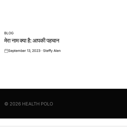
BLOG
POSTED
मेरा नाम क्या है: आपकी पहचान
IN
September 13, 2023
Steffy Alen
on
© 2026 HEALTH POLO